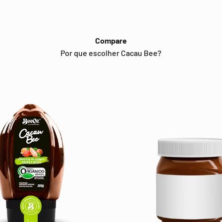
Compare
Por que escolher Cacau Bee?