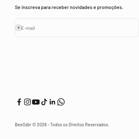
Se inscreva para receber novidades e promoções.
Assinar
E-mail
BeeOzbr © 2026 – Todos os Direitos Reservados.