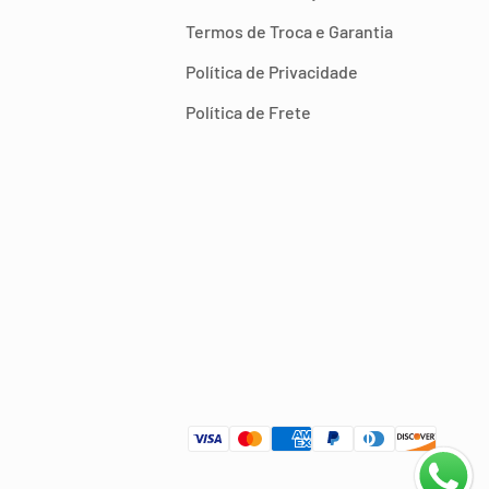
Termos de Troca e Garantia
Política de Privacidade
Política de Frete