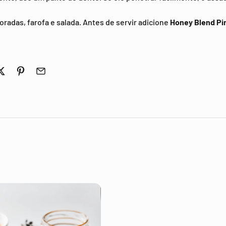
coradas, farofa e salada. Antes de servir adicione
Honey Blend P