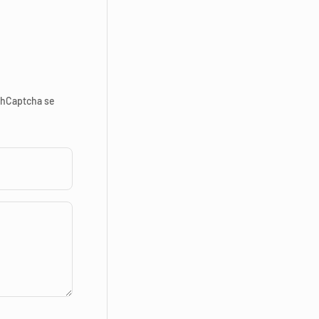
hCaptcha se