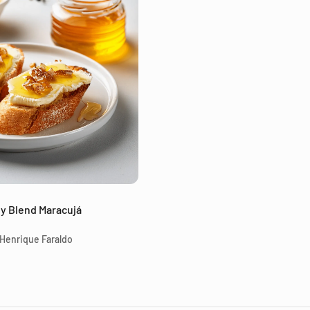
y Blend Maracujá
Henrique Faraldo