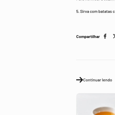
5. Sirva com batatas 
Compartilhar
Continuar lendo